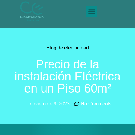
Blog de electricidad
Precio de la
instalación Eléctrica
en un Piso 60m²
noviembre 9, 2023
No Comments