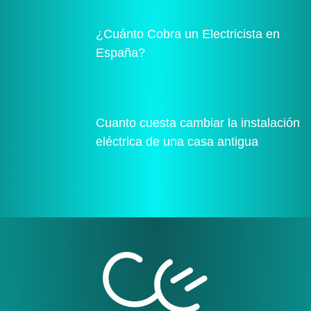
¿Cuánto Cobra un Electricista en
España?
Cuanto cuesta cambiar la instalación
eléctrica de una casa antigua