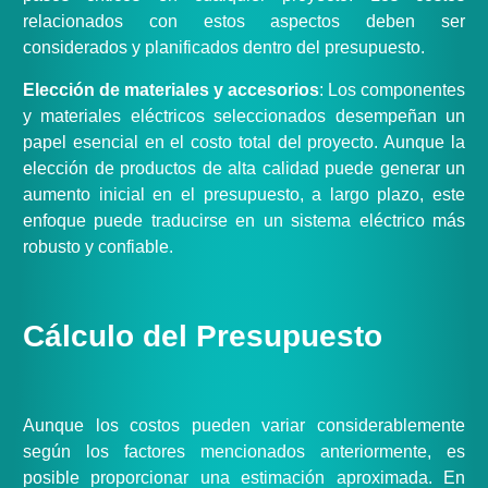
relacionados con estos aspectos deben ser
considerados y planificados dentro del presupuesto.
Elección de materiales y accesorios
: Los componentes
y materiales eléctricos seleccionados desempeñan un
papel esencial en el costo total del proyecto. Aunque la
elección de productos de alta calidad puede generar un
aumento inicial en el presupuesto, a largo plazo, este
enfoque puede traducirse en un sistema eléctrico más
robusto y confiable.
Cálculo del Presupuesto
Aunque los costos pueden variar considerablemente
según los factores mencionados anteriormente, es
posible proporcionar una estimación aproximada. En