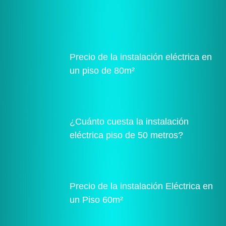
Precio de la instalación eléctrica en
un piso de 80m²
¿Cuánto cuesta la instalación
eléctrica piso de 50 metros?
Precio de la instalación Eléctrica en
un Piso 60m²