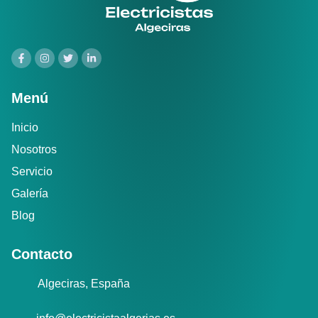
Menú
Inicio
Nosotros
Servicio
Galería
Blog
Contacto
Algeciras, España