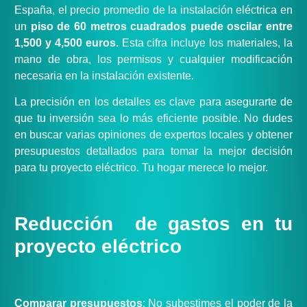
España, el precio promedio de la instalación eléctrica en
un
piso de 60 metros cuadrados puede oscilar entre
1,500 y 4,500 euros.
Esta cifra incluye los materiales, la
mano de obra, los permisos y cualquier modificación
necesaria en la instalación existente.
La precisión en los detalles es clave para asegurarte de
que tu inversión sea lo más eficiente posible. No dudes
en buscar varias opiniones de expertos locales y obtener
presupuestos detallados para tomar la mejor decisión
para tu proyecto eléctrico. Tu hogar merece lo mejor.
Reducción de gastos en tu
proyecto eléctrico
Comparar presupuestos
: No subestimes el poder de la