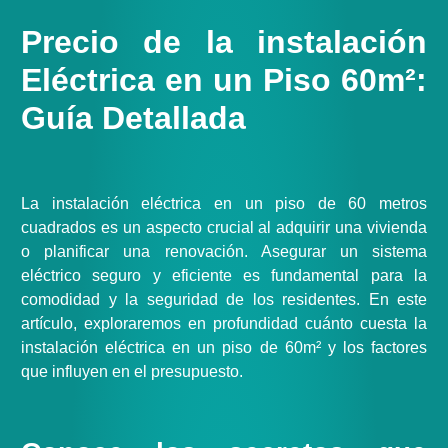
Precio de la instalación
Eléctrica en un Piso 60m²:
Guía Detallada
La instalación eléctrica en un piso de 60 metros
cuadrados es un aspecto crucial al adquirir una vivienda
o planificar una renovación. Asegurar un sistema
eléctrico seguro y eficiente es fundamental para la
comodidad y la seguridad de los residentes. En este
artículo, exploraremos en profundidad cuánto cuesta la
instalación eléctrica en un piso de 60m² y los factores
que influyen en el presupuesto.