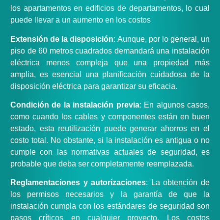
los apartamentos en edificios de departamentos, lo cual
puede llevar a un aumento en los costos
Extensión de la disposición
: Aunque, por lo general, un
piso de 60 metros cuadrados demandará una instalación
eléctrica menos compleja que una propiedad más
amplia, es esencial una planificación cuidadosa de la
disposición eléctrica para garantizar su eficacia.
Condición de la instalación previa
: En algunos casos,
como cuando los cables y componentes están en buen
estado, esta reutilización puede generar ahorros en el
costo total. No obstante, si la instalación es antigua o no
cumple con las normativas actuales de seguridad, es
probable que deba ser completamente reemplazada.
Reglamentaciones y autorizaciones
: La obtención de
los permisos necesarios y la garantía de que la
instalación cumpla con los estándares de seguridad son
pasos críticos en cualquier proyecto. Los costos