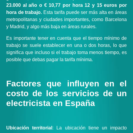
23.000 al año o € 10,77 por hora 12 y 15 euros por
hora de trabajo.
Esta tarifa puede ser más alta en áreas
metropolitanas y ciudades importantes, como Barcelona
y Madrid, y algo más baja en áreas rurales.
Es importante tener en cuenta que el tiempo mínimo de
trabajo se suele establecer en una o dos horas, lo que
significa que incluso si el trabajo toma menos tiempo, es
posible que debas pagar la tarifa mínima.
Factores que influyen en el
costo de los servicios de un
electricista en España
Ubicación territorial
: La ubicación tiene un impacto