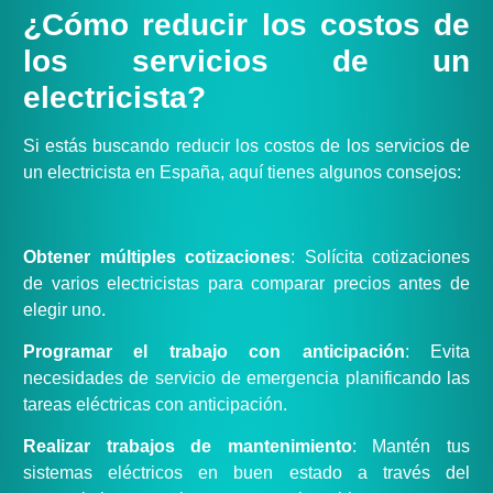
¿Cómo reducir los costos de
los servicios de un
electricista?
Si estás buscando reducir los costos de los servicios de
un electricista en España, aquí tienes algunos consejos:
Obtener múltiples cotizaciones
: Solícita cotizaciones
de varios electricistas para comparar precios antes de
elegir uno.
Programar el trabajo con anticipación
: Evita
necesidades de servicio de emergencia planificando las
tareas eléctricas con anticipación.
Realizar trabajos de mantenimiento
: Mantén tus
sistemas eléctricos en buen estado a través del