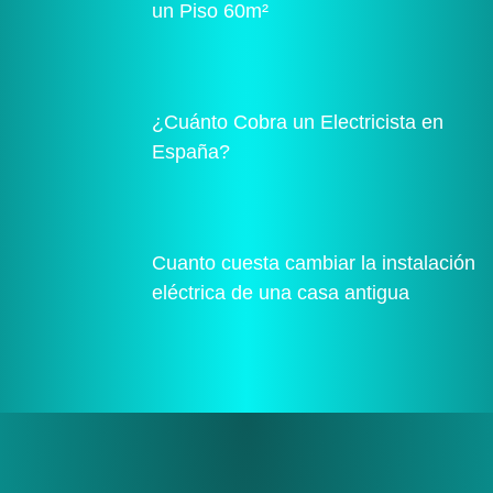
un Piso 60m²
¿Cuánto Cobra un Electricista en
España?
Cuanto cuesta cambiar la instalación
eléctrica de una casa antigua