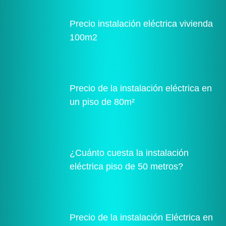
Precio instalación eléctrica vivienda
100m2
Precio de la instalación eléctrica en
un piso de 80m²
¿Cuánto cuesta la instalación
eléctrica piso de 50 metros?
Precio de la instalación Eléctrica en