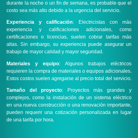
durante la noche o un fin de semana, es probable que el
costo sea más alto debido a la urgencia del servicio.
Experiencia y calificación
: Electricistas con más
experiencia y calificaciones adicionales, como
certificaciones o licencias, suelen cobrar tarifas más
altas. Sin embargo, su experiencia puede asegurar un
trabajo de mayor calidad y mayor seguridad.
Materiales y equipo
: Algunos trabajos eléctricos
requieren la compra de materiales o equipos adicionales.
Estos costos suelen agregarse al precio total del servicio.
Tamaño del proyecto
: Proyectos más grandes y
complejos, como la instalación de un sistema eléctrico
en una nueva construcción o una renovación importante,
pueden requerir una cotización personalizada en lugar
de una tarifa por hora.