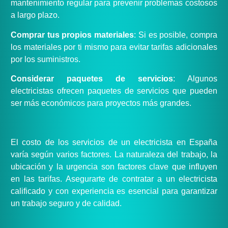
mantenimiento regular para prevenir problemas costosos
a largo plazo.
Comprar tus propios materiales
: Si es posible, compra
los materiales por ti mismo para evitar tarifas adicionales
por los suministros.
Considerar paquetes de servicios
: Algunos
electricistas ofrecen paquetes de servicios que pueden
ser más económicos para proyectos más grandes.
El costo de los servicios de un electricista en España
varía según varios factores. La naturaleza del trabajo, la
ubicación y la urgencia son factores clave que influyen
en las tarifas. Asegurarte de contratar a un electricista
calificado y con experiencia es esencial para garantizar
un trabajo seguro y de calidad.