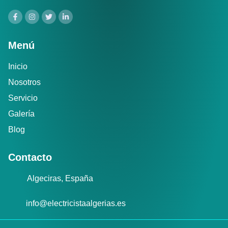
Menú
Inicio
Nosotros
Servicio
Galería
Blog
Contacto
Algeciras, España
info@electricistaalgerias.es