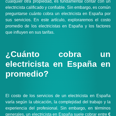
cualquier otra propiedad, es fundamental contar con un
electricista calificado y confiable. Sin embargo, es común
preguntarse cuánto cobra un electricista en España por
sus servicios. En este artículo, exploraremos el costo
promedio de los electricistas en España y los factores
que influyen en sus tarifas.
¿Cuánto cobra un
electricista en España en
promedio?
El costo de los servicios de un electricista en España
varía según la ubicación, la complejidad del trabajo y la
experiencia del profesional. Sin embargo, en términos
generales, un electricista en España suele cobrar entre
€