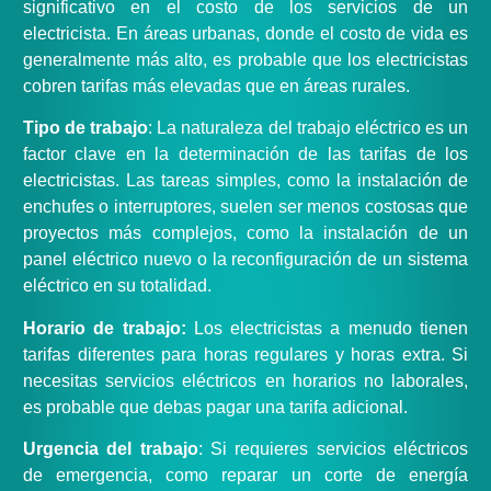
significativo en el costo de los servicios de un
electricista. En áreas urbanas, donde el costo de vida es
generalmente más alto, es probable que los electricistas
cobren tarifas más elevadas que en áreas rurales.
Tipo de trabajo
: La naturaleza del trabajo eléctrico es un
factor clave en la determinación de las tarifas de los
electricistas. Las tareas simples, como la instalación de
enchufes o interruptores, suelen ser menos costosas que
proyectos más complejos, como la instalación de un
panel eléctrico nuevo o la reconfiguración de un sistema
eléctrico en su totalidad.
Horario de trabajo:
Los electricistas a menudo tienen
tarifas diferentes para horas regulares y horas extra. Si
necesitas servicios eléctricos en horarios no laborales,
es probable que debas pagar una tarifa adicional.
Urgencia del trabajo
: Si requieres servicios eléctricos
de emergencia, como reparar un corte de energía