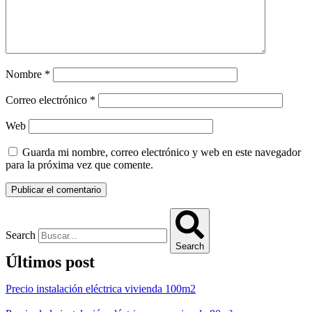
Nombre
*
Correo electrónico
*
Web
Guarda mi nombre, correo electrónico y web en este navegador
para la próxima vez que comente.
Search
Search
Últimos post
Precio instalación eléctrica vivienda 100m2