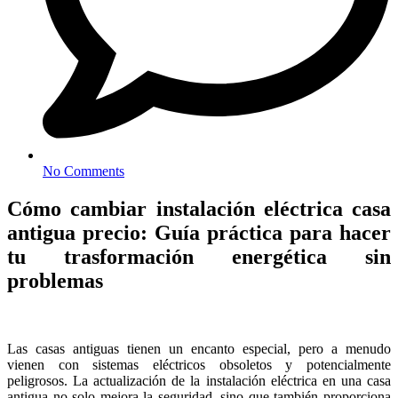
No Comments
Cómo cambiar instalación eléctrica casa
antigua precio: Guía práctica para hacer
tu trasformación energética sin
problemas
Las casas antiguas tienen un encanto especial, pero a menudo
vienen con sistemas eléctricos obsoletos y potencialmente
peligrosos. La actualización de la instalación eléctrica en una casa
antigua no solo mejora la seguridad, sino que también proporciona