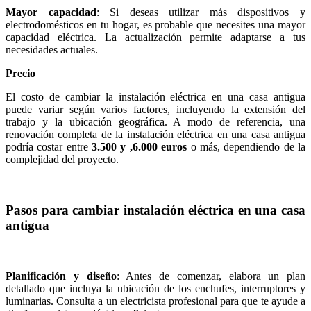
Mayor capacidad
: Si deseas utilizar más dispositivos y
electrodomésticos en tu hogar, es probable que necesites una mayor
capacidad eléctrica. La actualización permite adaptarse a tus
necesidades actuales.
Precio
El costo de cambiar la instalación eléctrica en una casa antigua
puede variar según varios factores, incluyendo la extensión del
trabajo y la ubicación geográfica. A modo de referencia, una
renovación completa de la instalación eléctrica en una casa antigua
podría costar entre
3.500 y ,6.000 euros
o más, dependiendo de la
complejidad del proyecto.
Pasos para cambiar instalación eléctrica en una casa
antigua
Planificación y diseño
: Antes de comenzar, elabora un plan
detallado que incluya la ubicación de los enchufes, interruptores y
luminarias. Consulta a un electricista profesional para que te ayude a