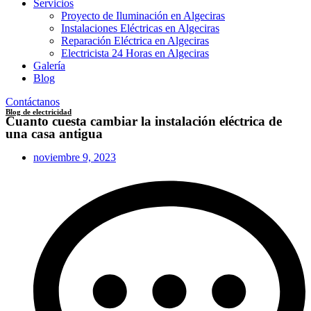
Servicios
Proyecto de Iluminación en Algeciras
Instalaciones Eléctricas en Algeciras
Reparación Eléctrica en Algeciras
Electricista 24 Horas en Algeciras
Galería
Blog
Contáctanos
Blog de electricidad
Cuanto cuesta cambiar la instalación eléctrica de
una casa antigua
noviembre 9, 2023