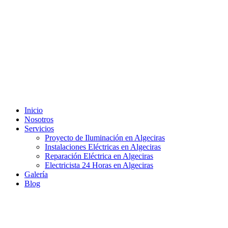
Inicio
Nosotros
Servicios
Proyecto de Iluminación en Algeciras
Instalaciones Eléctricas en Algeciras
Reparación Eléctrica en Algeciras
Electricista 24 Horas en Algeciras
Galería
Blog