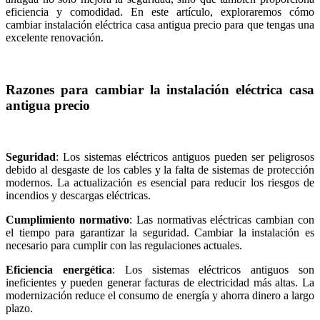
eficiencia y comodidad. En este artículo, exploraremos cómo
cambiar instalación eléctrica casa antigua precio para que tengas una
excelente renovación.
Razones para cambiar la instalación eléctrica casa
antigua precio
Seguridad
: Los sistemas eléctricos antiguos pueden ser peligrosos
debido al desgaste de los cables y la falta de sistemas de protección
modernos. La actualización es esencial para reducir los riesgos de
incendios y descargas eléctricas.
Cumplimiento normativo
: Las normativas eléctricas cambian con
el tiempo para garantizar la seguridad. Cambiar la instalación es
necesario para cumplir con las regulaciones actuales.
Eficiencia energética
: Los sistemas eléctricos antiguos son
ineficientes y pueden generar facturas de electricidad más altas. La
modernización reduce el consumo de energía y ahorra dinero a largo
plazo.