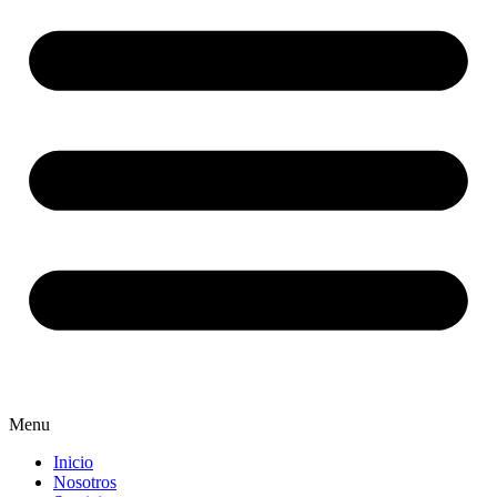
Menu
Inicio
Nosotros