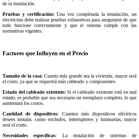
de tu instalación.
Pruebas y certificación:
Una vez completada la instalación, un
electricista debe realizar pruebas exhaustivas para asegurarse de que
todo funcione correctamente y que el sistema cumple con las
normativas vigentes.
Factores que Influyen en el Precio
Tamaño de la casa
: Cuanto más grande sea la vivienda, mayor será
el costo, ya que se requerirá más cableado y componentes.
Estado del cableado existente:
Si el cableado existente está en mal
estado, es probable que sea necesario un reemplazo completo, lo que
aumentará los costos.
Cantidad de dispositivos
: Cuantos más dispositivos eléctricos
desees instalar, como enchufes, interruptores y luminarias, mayor
será el costo.
Necesidades específicas
: La instalación de sistemas de