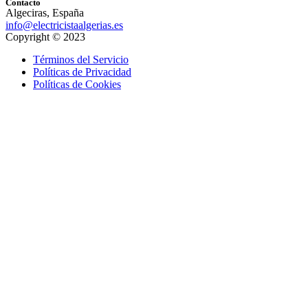
Contacto
Algeciras, España
info@electricistaalgerias.es
Copyright © 2023
Términos del Servicio
Políticas de Privacidad
Políticas de Cookies