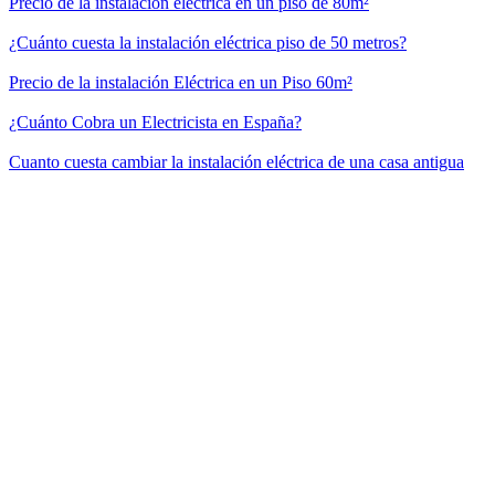
Precio de la instalación eléctrica en un piso de 80m²
¿Cuánto cuesta la instalación eléctrica piso de 50 metros?
Precio de la instalación Eléctrica en un Piso 60m²
¿Cuánto Cobra un Electricista en España?
Cuanto cuesta cambiar la instalación eléctrica de una casa antigua