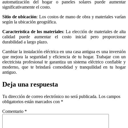
automatización del hogar o paneles solares puede aumentar
significativamente el costo.
Sitio de ubicación
: Los costos de mano de obra y materiales varían
según la ubicación geográfica.
Característica de los materiales
: La elección de materiales de alta
calidad puede aumentar el costo inicial pero proporcionar
durabilidad a largo plazo.
Cambiar la instalación eléctrica en una casa antigua es una inversión
que mejora la seguridad y eficiencia de tu hogar. Trabajar con un
electricista profesional te garantiza un sistema eléctrico confiable y
moderno, que te brindará comodidad y tranquilidad en tu hogar
antiguo.
Deja una respuesta
Tu dirección de correo electrónico no será publicada.
Los campos
obligatorios están marcados con
*
Comentario
*