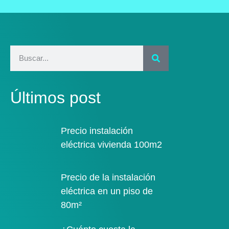
Últimos post
Precio instalación
eléctrica vivienda 100m2
Precio de la instalación
eléctrica en un piso de
80m²