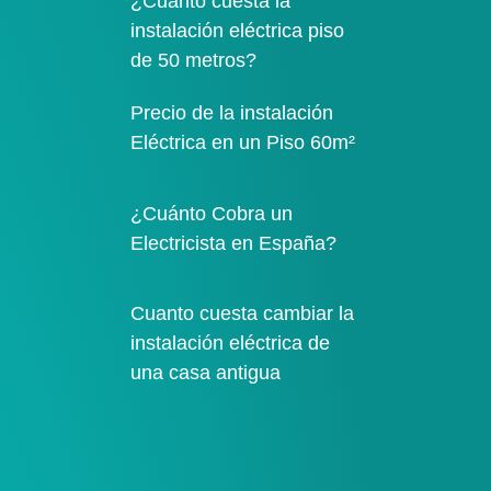
¿Cuánto cuesta la
instalación eléctrica piso
de 50 metros?
Precio de la instalación
Eléctrica en un Piso 60m²
¿Cuánto Cobra un
Electricista en España?
Cuanto cuesta cambiar la
instalación eléctrica de
una casa antigua