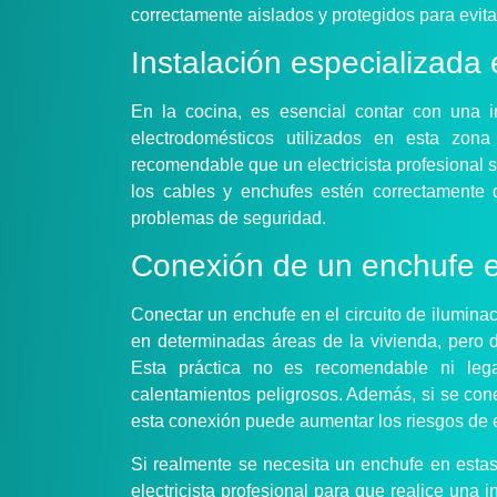
correctamente aislados y protegidos para evita
Instalación especializada 
En la cocina, es esencial contar con una in
electrodomésticos utilizados en esta zona
recomendable que un electricista profesional 
los cables y enchufes estén correctamente 
problemas de seguridad.
Conexión de un enchufe en
Conectar un enchufe en el circuito de iluminac
en determinadas áreas de la vivienda, pero 
Esta práctica no es recomendable ni leg
calentamientos peligrosos. Además, si se cone
esta conexión puede aumentar los riesgos de e
Si realmente se necesita un enchufe en estas 
electricista profesional para que realice una 